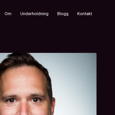
Om
Underholdning
Blogg
Kontakt