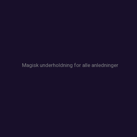
Magisk underholdning for alle anledninger