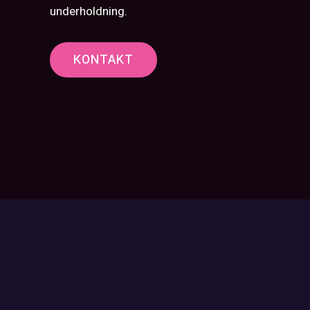
underholdning.
KONTAKT